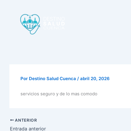
Por
Destino Salud Cuenca
/
abril 20, 2026
servicios seguro y de lo mas comodo
ANTERIOR
Entrada anterior