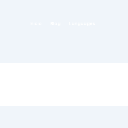
Inicio
Blog
Languages